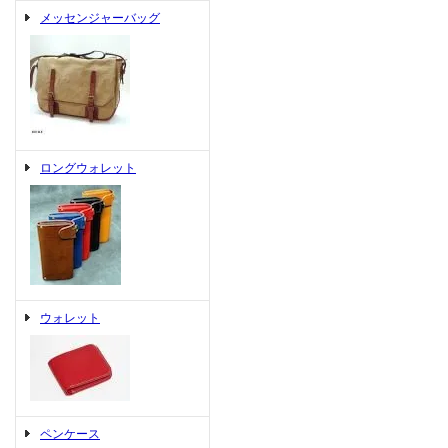
メッセンジャーバッグ
ロングウォレット
ウォレット
ペンケース