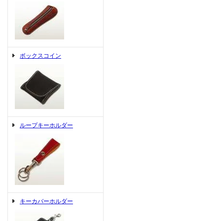
ボックスコイン
ループキーホルダー
キーカバーホルダー