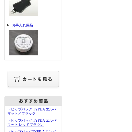
お手入れ用品
・ヒップバッグ TYPE A エルバ
マット／ブラック
・ヒップバッグ TYPE A エルバ
マット レッドブラウン
・ヒップバッグTYPE-A ロング