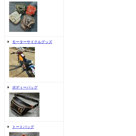
モーターサイクルグッズ
ボディーバッグ
トートバッグ