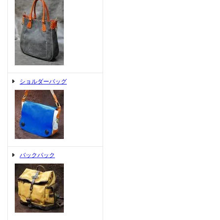
ショルダーバッグ
バックパック