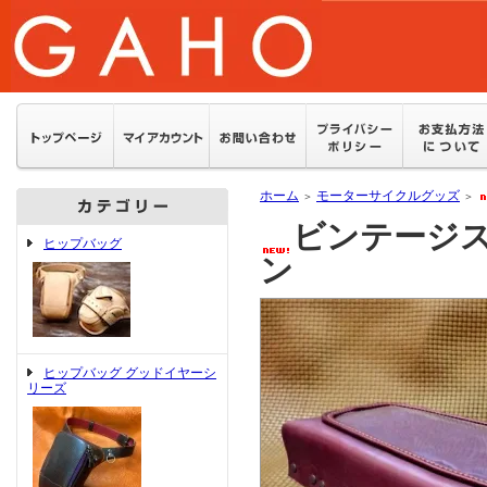
ホーム
モーターサイクルグッズ
＞
＞
ビンテージス
ヒップバッグ
ン
ヒップバッグ グッドイヤーシ
リーズ