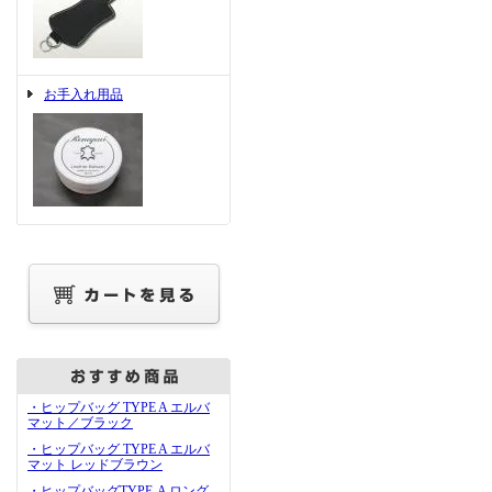
お手入れ用品
・ヒップバッグ TYPE A エルバ
マット／ブラック
・ヒップバッグ TYPE A エルバ
マット レッドブラウン
・ヒップバッグTYPE-A ロング