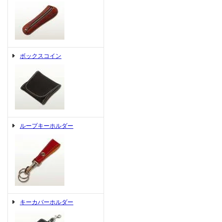
ボックスコイン
ループキーホルダー
キーカバーホルダー