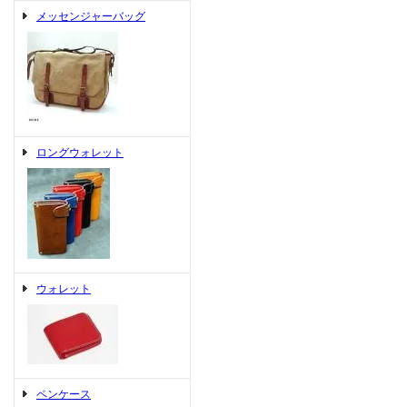
メッセンジャーバッグ
ロングウォレット
ウォレット
ペンケース