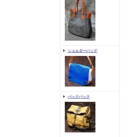
ショルダーバッグ
バックパック