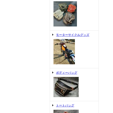
モーターサイクルグッズ
ボディーバッグ
トートバッグ