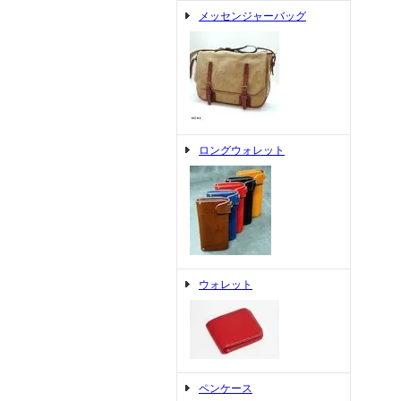
メッセンジャーバッグ
ロングウォレット
ウォレット
ペンケース