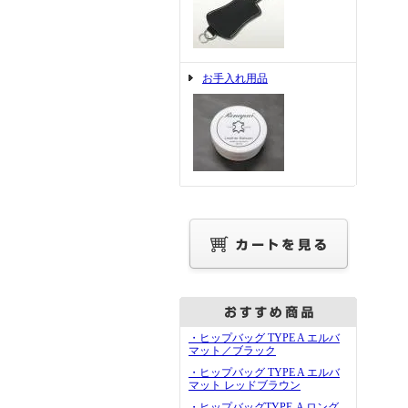
お手入れ用品
・ヒップバッグ TYPE A エルバ
マット／ブラック
・ヒップバッグ TYPE A エルバ
マット レッドブラウン
・ヒップバッグTYPE-A ロング