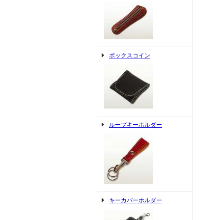
ボックスコイン
ループキーホルダー
キーカバーホルダー