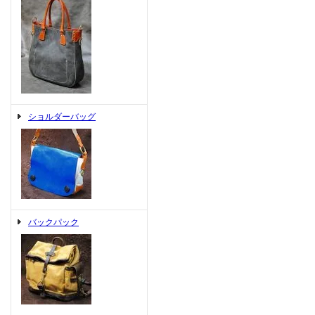
ショルダーバッグ
バックパック