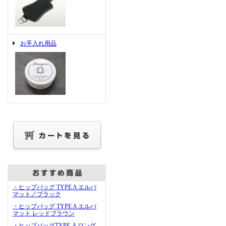
お手入れ用品
・ヒップバッグ TYPE A エルバ
マット／ブラック
・ヒップバッグ TYPE A エルバ
マット レッドブラウン
・ヒップバッグTYPE-A ロング