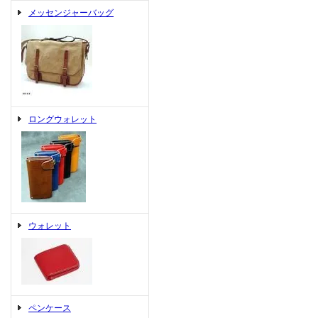
メッセンジャーバッグ
ロングウォレット
ウォレット
ペンケース