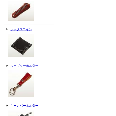
ボックスコイン
ループキーホルダー
キーカバーホルダー