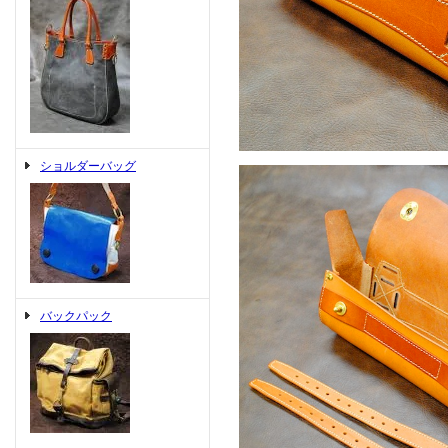
ショルダーバッグ
バックパック