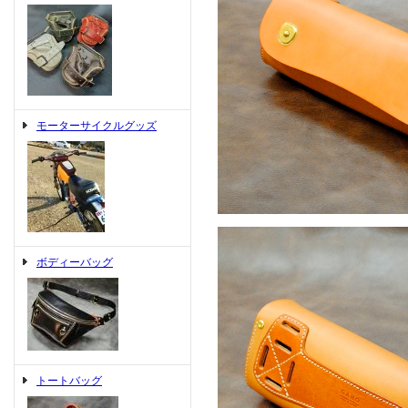
モーターサイクルグッズ
ボディーバッグ
トートバッグ