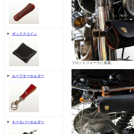
ボックスコイン
フロントフォークに装着。
ループキーホルダー
キーカバーホルダー