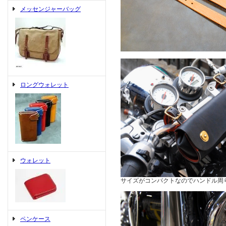
メッセンジャーバッグ
ロングウォレット
ウォレット
サイズがコンパクトなのでハンドル周
ペンケース