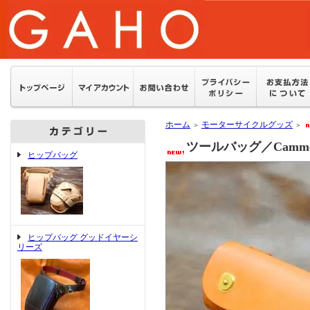
ホーム
モーターサイクルグッズ
＞
＞
ツールバッグ／Camm
ヒップバッグ
ヒップバッグ グッドイヤーシ
リーズ