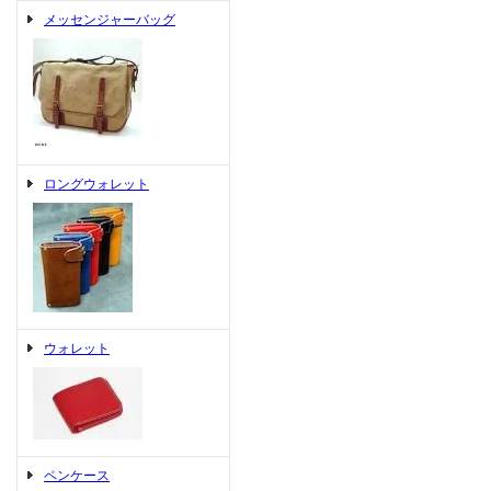
メッセンジャーバッグ
ロングウォレット
ウォレット
ペンケース