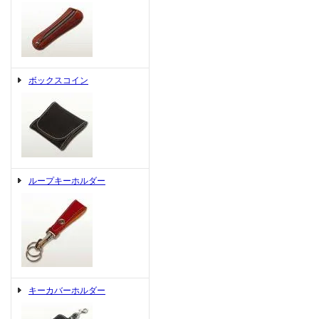
ボックスコイン
ループキーホルダー
キーカバーホルダー