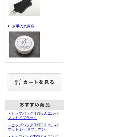
お手入れ用品
・ヒップバッグ TYPE A エルバ
マット／ブラック
・ヒップバッグ TYPE A エルバ
マット レッドブラウン
・ヒップバッグTYPE-A ロング