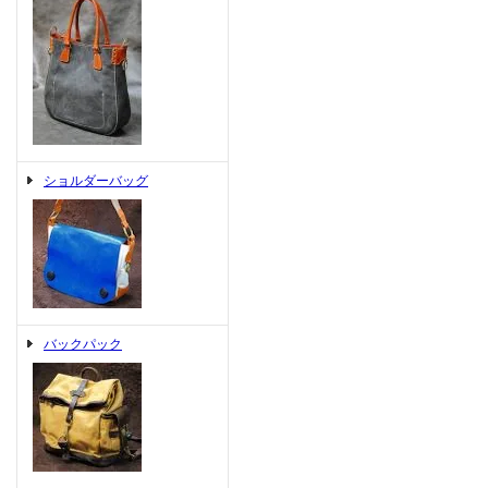
ショルダーバッグ
バックパック