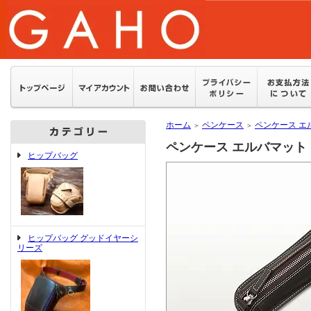
ホーム
ペンケース
ペンケース エ
＞
＞
ペンケース エルバマット
ヒップバッグ
ヒップバッグ グッドイヤーシ
リーズ